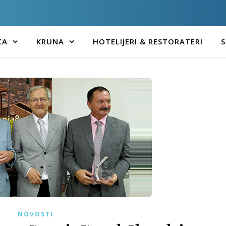
CA
KRUNA
HOTELIJERI & RESTORATERI
S
NOVOSTI