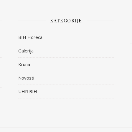
KATEGORIJE
BIH Horeca
Galerija
Kruna
Novosti
UHR BIH