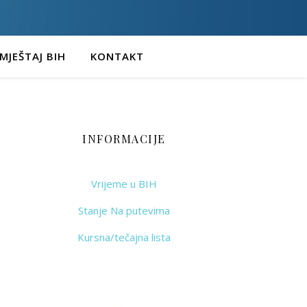
MJEŠTAJ BIH
KONTAKT
INFORMACIJE
Vrijeme u BIH
Stanje Na putevima
Kursna/tečajna lista