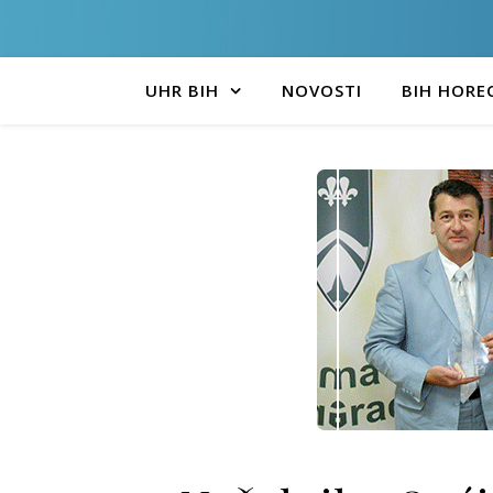
UHR BIH
NOVOSTI
BIH HORE