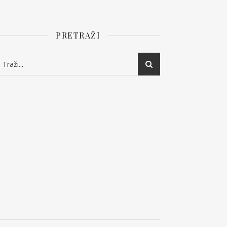
PRETRAŽI