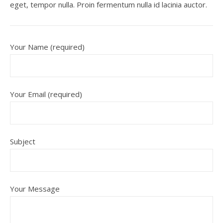
eget, tempor nulla. Proin fermentum nulla id lacinia auctor.
Your Name (required)
Your Email (required)
Subject
Your Message