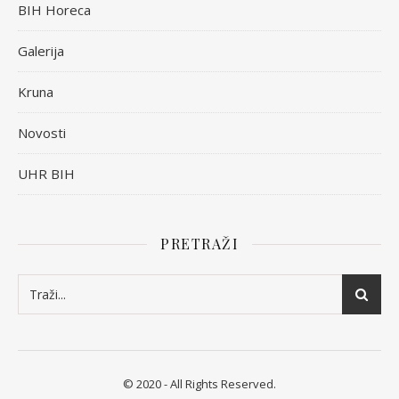
BIH Horeca
Galerija
Kruna
Novosti
UHR BIH
PRETRAŽI
© 2020 - All Rights Reserved.