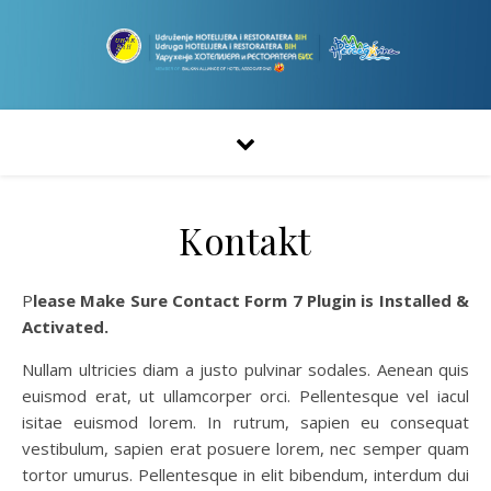
Kontakt
Please Make Sure Contact Form 7 Plugin is Installed &
Activated.
Nullam ultricies diam a justo pulvinar sodales. Aenean quis
euismod erat, ut ullamcorper orci. Pellentesque vel iacul
isitae euismod lorem. In rutrum, sapien eu consequat
vestibulum, sapien erat posuere lorem, nec semper quam
tortor umurus. Pellentesque in elit bibendum, interdum dui