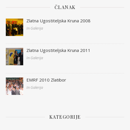
ČLANAK
Zlatna Ugostiteljska Kruna 2008
In Galerija
Zlatna Ugostiteljska Kruna 2011
In Galerija
EMRF 2010 Zlatibor
In Galerija
KATEGORIJE