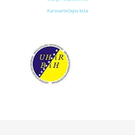
Kursna/tečajna lista