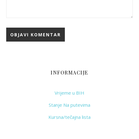
INFORMACIJE
Vrijeme u BIH
Stanje Na putevima
Kursna/tečajna lista