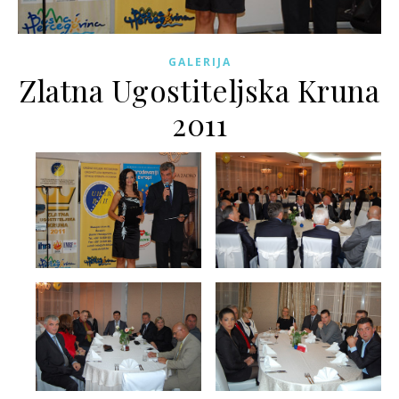
GALERIJA
Zlatna Ugostiteljska Kruna
2011