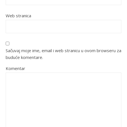
Web stranica
Sačuvaj moje ime, email i web stranicu u ovom browseru za
buduće komentare.
Komentar