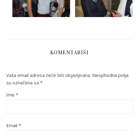
KOMENTARIŠI
Vaša email adresa neće biti objavljivana.
Neophodna polja
su označena sa
*
Ime
*
Email
*