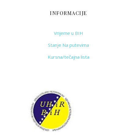
INFORMACIJE
Vrijeme u BIH
Stanje Na putevima
Kursna/tečajna lista