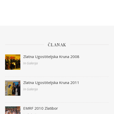
ČLANAK
Zlatna Ugostiteljska Kruna 2008
In Galerija
Zlatna Ugostiteljska Kruna 2011
In Galerija
EMRF 2010 Zlatibor