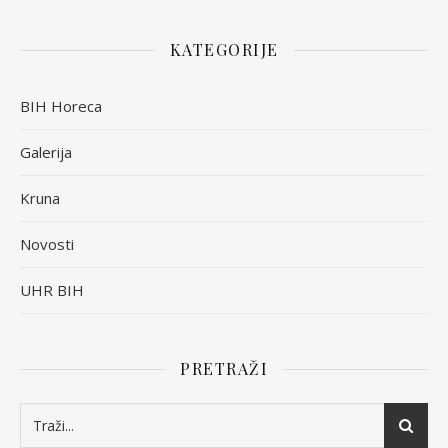
KATEGORIJE
BIH Horeca
Galerija
Kruna
Novosti
UHR BIH
PRETRAŽI