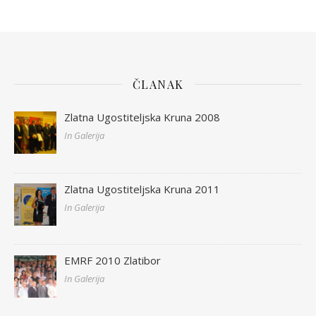
ČLANAK
Zlatna Ugostiteljska Kruna 2008
In Galerija
Zlatna Ugostiteljska Kruna 2011
In Galerija
EMRF 2010 Zlatibor
In Galerija