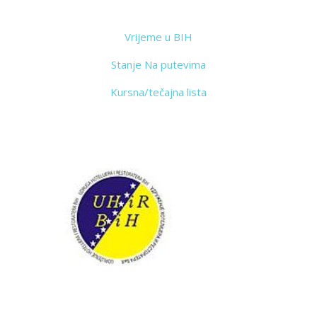
Vrijeme u BIH
Stanje Na putevima
Kursna/tečajna lista