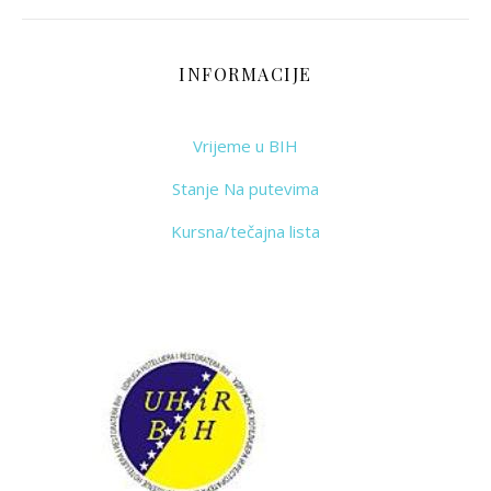
INFORMACIJE
Vrijeme u BIH
Stanje Na putevima
Kursna/tečajna lista