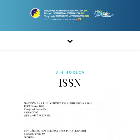
BIH HORECA
ISSN