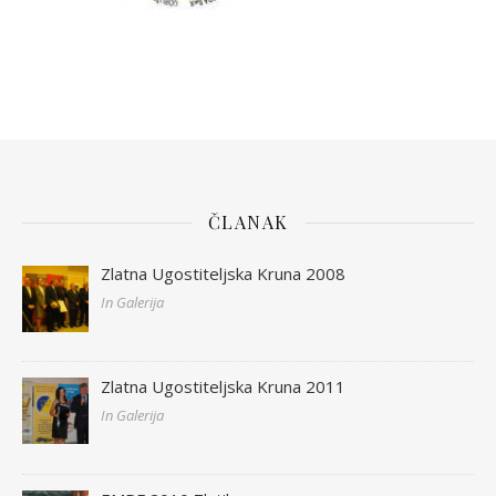
ČLANAK
Zlatna Ugostiteljska Kruna 2008
In Galerija
Zlatna Ugostiteljska Kruna 2011
In Galerija